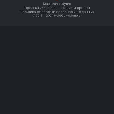
Маркетинг-бутик
Представляя стиль — создаем бренды
Политика обработки персональных данных
© 2014 — 2024 HoldCo «visioners»