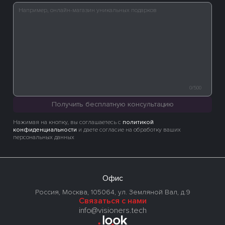
0/500
Получить бесплатную консультацию
Нажимая на кнопку, вы соглашаетесь с
политикой
конфиденциальности
и даете согласие на обработку ваших
персональных данных
Офис
Россия, Москва, 105064, ул. Земляной Вал, д.9
Связаться с нами
info@visioners.tech